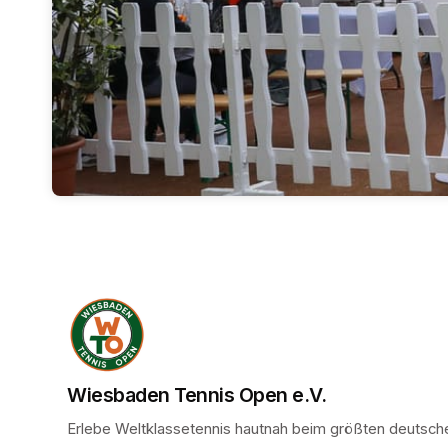
Wiesbaden Tennis Open e.V.
Erlebe Weltklassetennis hautnah beim größten deutsche