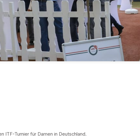
n ITF-Turnier für Damen in Deutschland. 