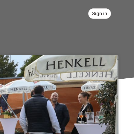
Sign in