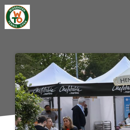
Skip header